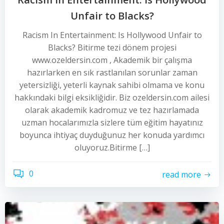
Unfair to Blacks?
Racism In Entertainment: Is Hollywood Unfair to
Blacks? Bitirme tezi dönem projesi
www.ozeldersin.com , Akademik bir çalışma
hazırlarken en sık rastlanılan sorunlar zaman
yetersizliği, yeterli kaynak sahibi olmama ve konu
hakkındaki bilgi eksikliğidir. Biz ozeldersin.com ailesi
olarak akademik kadromuz ve tez hazırlamada
uzman hocalarımızla sizlere tüm eğitim hayatınız
boyunca ihtiyaç duyduğunuz her konuda yardımcı
oluyoruz.Bitirme […]
0
read more