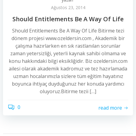
Ağustos 23, 2014
Should Entitlements Be A Way Of Life
Should Entitlements Be A Way Of Life Bitirme tezi
dönem projesi www.ozeldersin.com , Akademik bir
çalışma hazırlarken en sık rastlanılan sorunlar
zaman yetersizliği, yeterli kaynak sahibi olmama ve
konu hakkındaki bilgi eksikliğidir. Biz ozeldersin.com
ailesi olarak akademik kadromuz ve tez hazırlamada
uzman hocalarımızla sizlere tüm eğitim hayatınız
boyunca ihtiyaç duyduğunuz her konuda yardımcı
oluyoruz.Bitirme tezii […]
0
read more