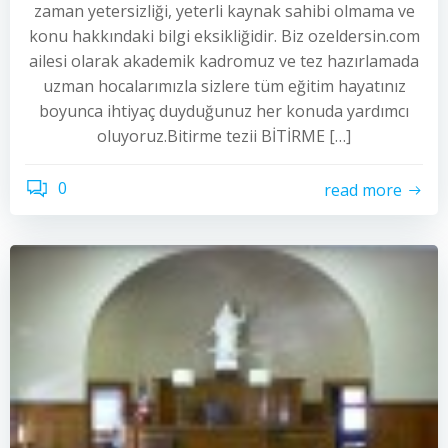
zaman yetersizliği, yeterli kaynak sahibi olmama ve
konu hakkındaki bilgi eksikliğidir. Biz ozeldersin.com
ailesi olarak akademik kadromuz ve tez hazırlamada
uzman hocalarımızla sizlere tüm eğitim hayatınız
boyunca ihtiyaç duyduğunuz her konuda yardımcı
oluyoruz.Bitirme tezii BİTİRME […]
0
read more