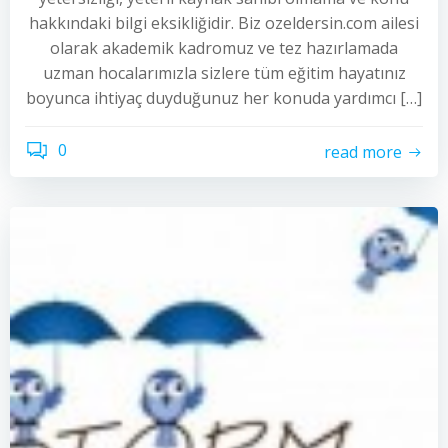
hakkındaki bilgi eksikliğidir. Biz ozeldersin.com ailesi
olarak akademik kadromuz ve tez hazırlamada
uzman hocalarımızla sizlere tüm eğitim hayatınız
boyunca ihtiyaç duyduğunuz her konuda yardımcı […]
0
read more