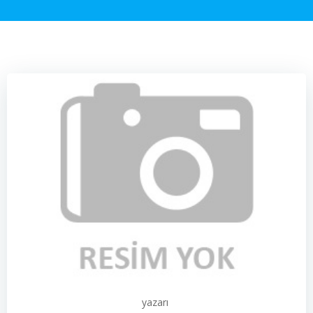
yazarı