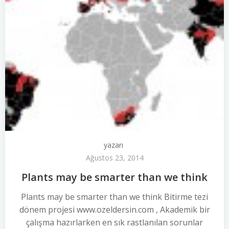
yazarı
Ağustos 23, 2014
Plants may be smarter than we think
Plants may be smarter than we think Bitirme tezi
dönem projesi www.ozeldersin.com , Akademik bir
çalışma hazırlarken en sık rastlanılan sorunlar