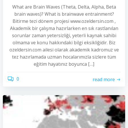
What are Brain Waves (Theta, Delta, Alpha, Beta
brain waves)? What is brainwave entrainment?
Bitirme tezi dönem projesi www.ozeldersin.com ,
Akademik bir çalışma hazırlarken en sık rastlanılan
sorunlar zaman yetersizliği, yeterli kaynak sahibi
olmama ve konu hakkındaki bilgi eksikliğidir. Biz
ozeldersin.com ailesi olarak akademik kadromuz ve
tez hazırlamada uzman hocalarımızla sizlere tüm
eğitim hayatınız boyunca […]
0
read more