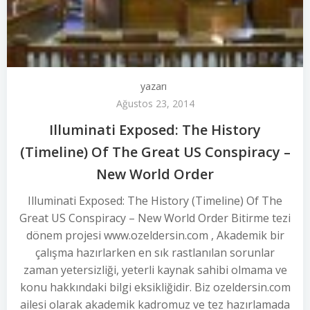
yazarı
Ağustos 23, 2014
Illuminati Exposed: The History
(Timeline) Of The Great US Conspiracy –
New World Order
Illuminati Exposed: The History (Timeline) Of The
Great US Conspiracy – New World Order Bitirme tezi
dönem projesi www.ozeldersin.com , Akademik bir
çalışma hazırlarken en sık rastlanılan sorunlar
zaman yetersizliği, yeterli kaynak sahibi olmama ve
konu hakkındaki bilgi eksikliğidir. Biz ozeldersin.com
ailesi olarak akademik kadromuz ve tez hazırlamada