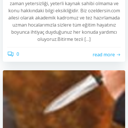
zaman yetersizliği, yeterli kaynak sahibi olmama ve
konu hakkındaki bilgi eksikliğidir. Biz ozeldersin.com
ailesi olarak akademik kadromuz ve tez hazırlamada
uzman hocalarımızla sizlere tüm eğitim hayatınız
boyunca ihtiyaç duyduğunuz her konuda yardımcı
oluyoruz.Bitirme tezii […]
0
read more