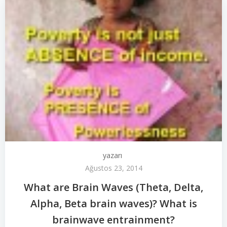
yazarı
Ağustos 23, 2014
What are Brain Waves (Theta, Delta,
Alpha, Beta brain waves)? What is
brainwave entrainment?