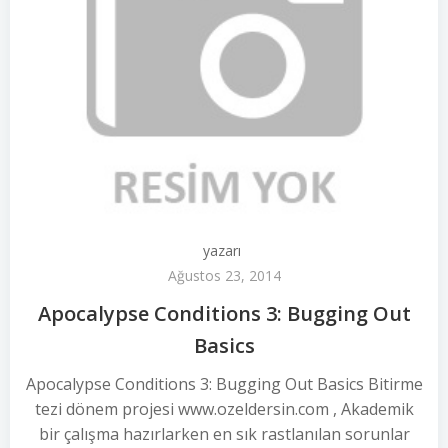
yazarı
Ağustos 23, 2014
Apocalypse Conditions 3: Bugging Out
Basics
Apocalypse Conditions 3: Bugging Out Basics Bitirme
tezi dönem projesi www.ozeldersin.com , Akademik
bir çalışma hazırlarken en sık rastlanılan sorunlar