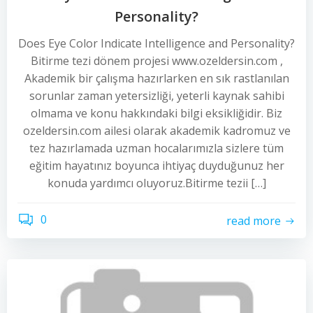
Personality?
Does Eye Color Indicate Intelligence and Personality?
Bitirme tezi dönem projesi www.ozeldersin.com ,
Akademik bir çalışma hazırlarken en sık rastlanılan
sorunlar zaman yetersizliği, yeterli kaynak sahibi
olmama ve konu hakkındaki bilgi eksikliğidir. Biz
ozeldersin.com ailesi olarak akademik kadromuz ve
tez hazırlamada uzman hocalarımızla sizlere tüm
eğitim hayatınız boyunca ihtiyaç duyduğunuz her
konuda yardımcı oluyoruz.Bitirme tezii […]
0
read more