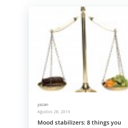
yazarı
Ağustos 28, 2014
Mood stabilizers: 8 things you