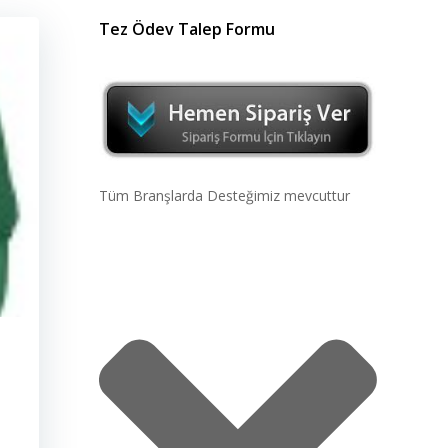
Tez Ödev Talep Formu
Tüm Branşlarda Desteğimiz mevcuttur