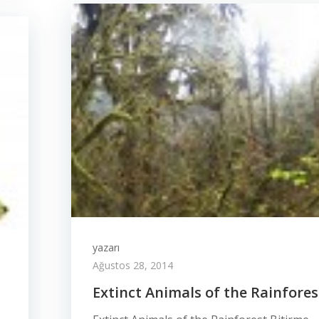
yazarı
Ağustos 28, 2014
Extinct Animals of the Rainfores