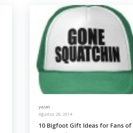
yazarı
Ağustos 28, 2014
10 Bigfoot Gift Ideas for Fans of