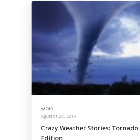
yazarı
Ağustos 28, 2014
Crazy Weather Stories: Tornado
Edition