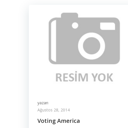
yazarı
Ağustos 28, 2014
Voting America