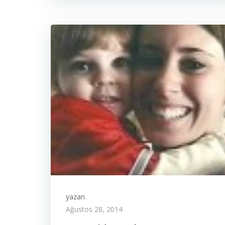
yazarı
Ağustos 28, 2014