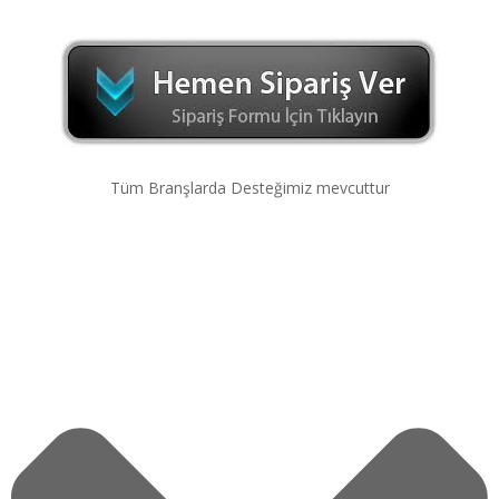
Tüm Branşlarda Desteğimiz mevcuttur