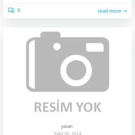
0
read more
yazarı
Eylül 20, 2014