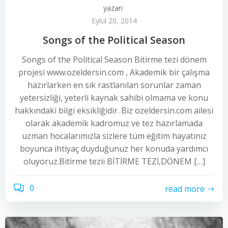
yazarı
Eylül 20, 2014
Songs of the Political Season
Songs of the Political Season Bitirme tezi dönem
projesi www.ozeldersin.com , Akademik bir çalışma
hazırlarken en sık rastlanılan sorunlar zaman
yetersizliği, yeterli kaynak sahibi olmama ve konu
hakkındaki bilgi eksikliğidir. Biz ozeldersin.com ailesi
olarak akademik kadromuz ve tez hazırlamada
uzman hocalarımızla sizlere tüm eğitim hayatınız
boyunca ihtiyaç duyduğunuz her konuda yardımcı
oluyoruz.Bitirme tezii BİTİRME TEZİ,DÖNEM […]
0
read more