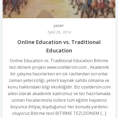
yazarı
Eylül 20, 2014
Online Education vs. Traditional
Education
Online Education vs. Traditional Education Bitirme
tezi dönem projesi www.ozeldersin.com , Akademik
bir çalışma hazırlarken en sık rastlanılan sorunlar
zaman yetersizliği, yeterli kaynak sahibi olmama ve
konu hakkındaki bilgi eksikliğidir. Biz ozeldersin.com
ailesi olarak akademik kadromuz ve tez hazırlamada
uzman hocalarımızla sizlere tüm eğitim hayatınız
boyunca ihtiyaç duyduğunuz her konuda yardımcı
oluyoruz.Bitirme tezii BİTİRME TEZİ,DÖNEM […]