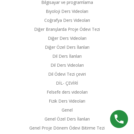
Bilgisayar ve programlama
Biyoloji Ders Videoları
Coğrafya Ders Videoları
Diğer Branşlarda Proje Ödevi Tezi
Diğer Ders Videoları
Diğer Özel Ders İlanları
Dil Ders İlanları
Dil Ders Videoları
Dil Ödevi Tezi çeviri
DİL- ÇEVİRİ
Felsefe ders videoları
Fizik Ders Videoları
Genel
Genel Özel Ders İlanları
Genel Proje Dönem Ödevi Bitirme Tezi