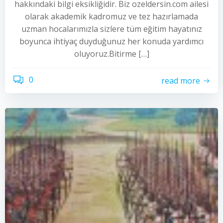
hakkındaki bilgi eksikliğidir. Biz ozeldersin.com ailesi
olarak akademik kadromuz ve tez hazırlamada
uzman hocalarımızla sizlere tüm eğitim hayatınız
boyunca ihtiyaç duyduğunuz her konuda yardımcı
oluyoruz.Bitirme […]
0
read more