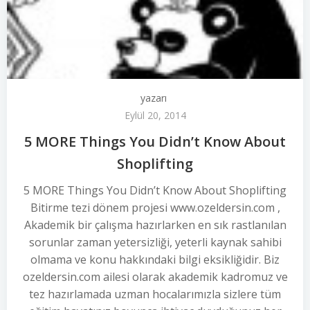
yazarı
Eylül 20, 2014
5 MORE Things You Didn’t Know About
Shoplifting
5 MORE Things You Didn’t Know About Shoplifting
Bitirme tezi dönem projesi www.ozeldersin.com ,
Akademik bir çalışma hazırlarken en sık rastlanılan
sorunlar zaman yetersizliği, yeterli kaynak sahibi
olmama ve konu hakkındaki bilgi eksikliğidir. Biz
ozeldersin.com ailesi olarak akademik kadromuz ve
tez hazırlamada uzman hocalarımızla sizlere tüm