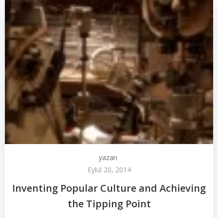
yazarı
Eylül 20, 2014
Inventing Popular Culture and Achieving
the Tipping Point