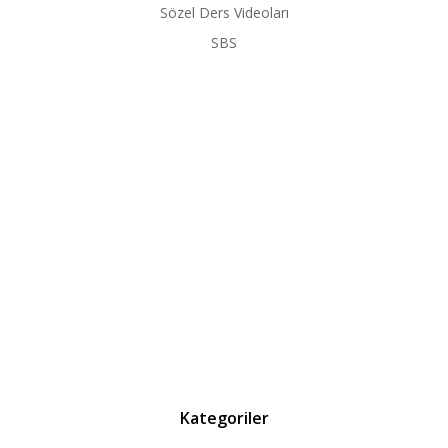
Sözel Ders Videoları
SBS
Kategoriler