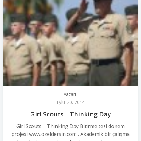
yazarı
Eylül 20, 2014
Girl Scouts – Thinking Day
Girl Scouts – Thinking Day Bitirme tezi dönem
projesi www.ozeldersin.com , Akademik bir çalışma