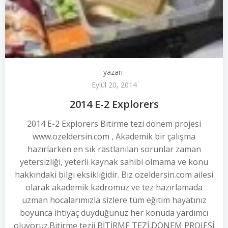
yazarı
Eylül 20, 2014
2014 E-2 Explorers
2014 E-2 Explorers Bitirme tezi dönem projesi
www.ozeldersin.com , Akademik bir çalışma
hazırlarken en sık rastlanılan sorunlar zaman
yetersizliği, yeterli kaynak sahibi olmama ve konu
hakkındaki bilgi eksikliğidir. Biz ozeldersin.com ailesi
olarak akademik kadromuz ve tez hazırlamada
uzman hocalarımızla sizlere tüm eğitim hayatınız
boyunca ihtiyaç duyduğunuz her konuda yardımcı
oluyoruz.Bitirme tezii BİTİRME TEZİ,DÖNEM PROJESİ