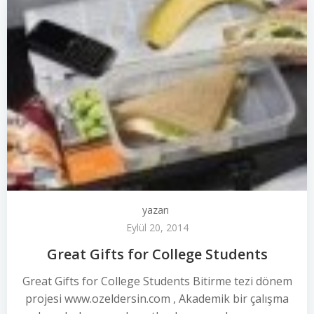
yazarı
Eylül 20, 2014
Great Gifts for College Students
Great Gifts for College Students Bitirme tezi dönem
projesi www.ozeldersin.com , Akademik bir çalışma