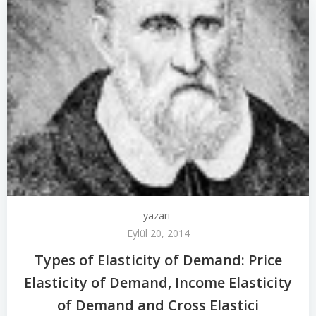
yazarı
Eylül 20, 2014
Types of Elasticity of Demand: Price
Elasticity of Demand, Income Elasticity
of Demand and Cross Elastici