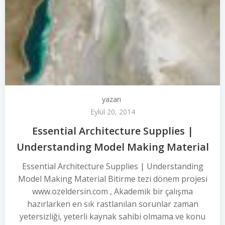
yazarı
Eylül 20, 2014
Essential Architecture Supplies |
Understanding Model Making Material
Essential Architecture Supplies | Understanding
Model Making Material Bitirme tezi dönem projesi
www.ozeldersin.com , Akademik bir çalışma
hazırlarken en sık rastlanılan sorunlar zaman
yetersizliği, yeterli kaynak sahibi olmama ve konu