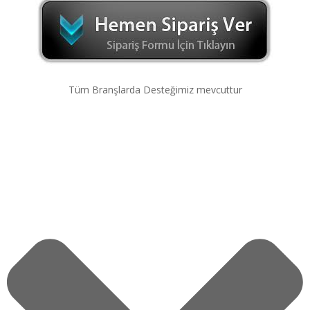
Tüm Branşlarda Desteğimiz mevcuttur