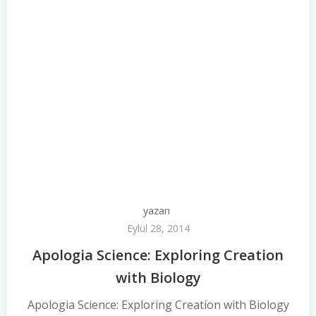
yazarı
Eylül 28, 2014
Apologia Science: Exploring Creation
with Biology
Apologia Science: Exploring Creation with Biology