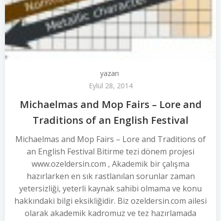
yazarı
Eylül 28, 2014
Michaelmas and Mop Fairs – Lore and
Traditions of an English Festival
Michaelmas and Mop Fairs – Lore and Traditions of
an English Festival Bitirme tezi dönem projesi
www.ozeldersin.com , Akademik bir çalışma
hazırlarken en sık rastlanılan sorunlar zaman
yetersizliği, yeterli kaynak sahibi olmama ve konu
hakkındaki bilgi eksikliğidir. Biz ozeldersin.com ailesi
olarak akademik kadromuz ve tez hazırlamada