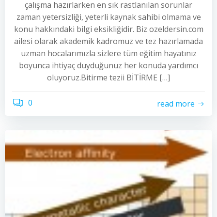
çalışma hazırlarken en sık rastlanılan sorunlar
zaman yetersizliği, yeterli kaynak sahibi olmama ve
konu hakkındaki bilgi eksikliğidir. Biz ozeldersin.com
ailesi olarak akademik kadromuz ve tez hazırlamada
uzman hocalarımızla sizlere tüm eğitim hayatınız
boyunca ihtiyaç duyduğunuz her konuda yardımcı
oluyoruz.Bitirme tezii BİTİRME […]
0
read more