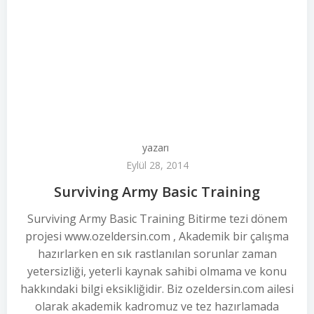
yazarı
Eylül 28, 2014
Surviving Army Basic Training
Surviving Army Basic Training Bitirme tezi dönem
projesi www.ozeldersin.com , Akademik bir çalışma
hazırlarken en sık rastlanılan sorunlar zaman
yetersizliği, yeterli kaynak sahibi olmama ve konu
hakkındaki bilgi eksikliğidir. Biz ozeldersin.com ailesi
olarak akademik kadromuz ve tez hazırlamada