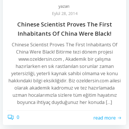
yazarı
Eylül 28, 2014
Chinese Scientist Proves The First
Inhabitants Of China Were Black!
Chinese Scientist Proves The First Inhabitants Of
China Were Black! Bitirme tezi dönem projesi
www.ozeldersin.com , Akademik bir çalışma
hazırlarken en sık rastlanılan sorunlar zaman
yetersizliği, yeterli kaynak sahibi olmama ve konu
hakkındaki bilgi eksikliğidir. Biz ozeldersin.com ailesi
olarak akademik kadromuz ve tez hazırlamada
uzman hocalarımızla sizlere tüm eğitim hayatınız
boyunca ihtiyaç duyduğunuz her konuda […]
0
read more