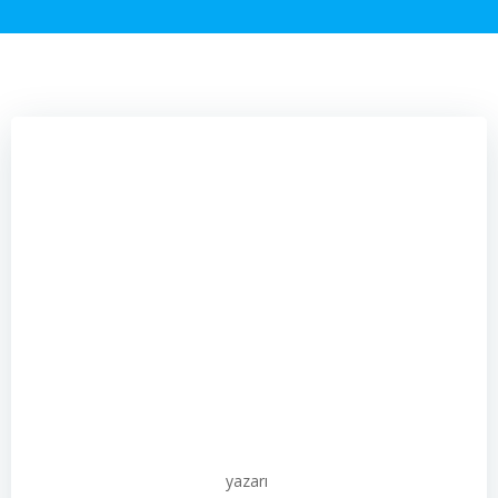
yazarı