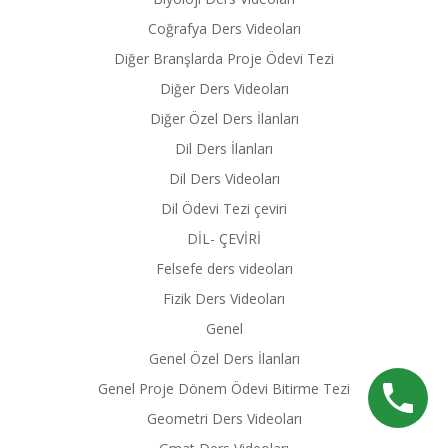
Coğrafya Ders Videoları
Diğer Branşlarda Proje Ödevi Tezi
Diğer Ders Videoları
Diğer Özel Ders İlanları
Dil Ders İlanları
Dil Ders Videoları
Dil Ödevi Tezi çeviri
DİL- ÇEVİRİ
Felsefe ders videoları
Fizik Ders Videoları
Genel
Genel Özel Ders İlanları
Genel Proje Dönem Ödevi Bitirme Tezi
Geometri Ders Videoları