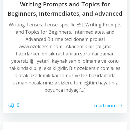
Writing Prompts and Topics for
Beginners, Intermediates, and Advanced
Writing Tenses: Tense-specific ESL Writing Prompts
and Topics for Beginners, Intermediates, and
Advanced Bitirme tezi dönem projesi
www.ozeldersin.com , Akademik bir çalışma
hazırlarken en sık rastlanılan sorunlar zaman
yetersizliği, yeterli kaynak sahibi olmama ve konu
hakkındaki bilgi eksikliğidir. Biz ozeldersin.com ailesi
olarak akademik kadromuz ve tez hazırlamada
uzman hocalarımızla sizlere tüm eğitim hayatınız
boyunca ihtiyaç […]
0
read more