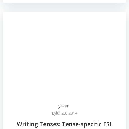
yazarı
Eylül 28, 2014
Writing Tenses: Tense-specific ESL