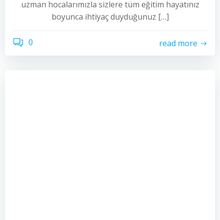
uzman hocalarımızla sizlere tüm eğitim hayatınız
boyunca ihtiyaç duyduğunuz […]
0
read more