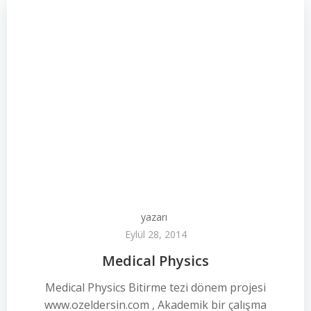
yazarı
Eylül 28, 2014
Medical Physics
Medical Physics Bitirme tezi dönem projesi
www.ozeldersin.com , Akademik bir çalışma