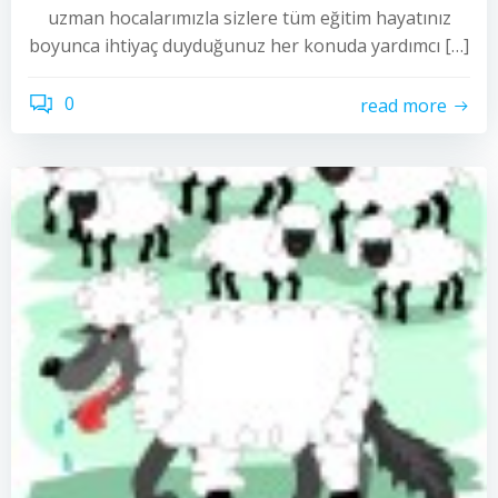
uzman hocalarımızla sizlere tüm eğitim hayatınız
boyunca ihtiyaç duyduğunuz her konuda yardımcı […]
0
read more