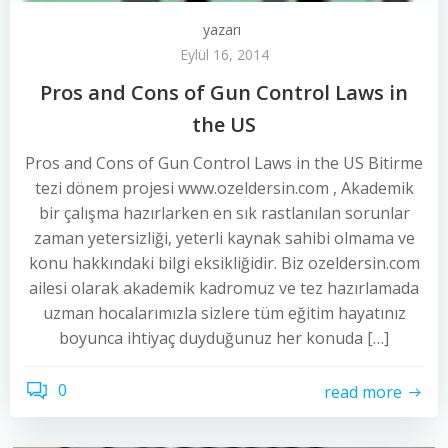
yazarı
Eylül 16, 2014
Pros and Cons of Gun Control Laws in
the US
Pros and Cons of Gun Control Laws in the US Bitirme
tezi dönem projesi www.ozeldersin.com , Akademik
bir çalışma hazırlarken en sık rastlanılan sorunlar
zaman yetersizliği, yeterli kaynak sahibi olmama ve
konu hakkındaki bilgi eksikliğidir. Biz ozeldersin.com
ailesi olarak akademik kadromuz ve tez hazırlamada
uzman hocalarımızla sizlere tüm eğitim hayatınız
boyunca ihtiyaç duyduğunuz her konuda […]
0
read more