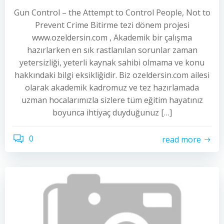
Gun Control – the Attempt to Control People, Not to
Prevent Crime Bitirme tezi dönem projesi
www.ozeldersin.com , Akademik bir çalışma
hazırlarken en sık rastlanılan sorunlar zaman
yetersizliği, yeterli kaynak sahibi olmama ve konu
hakkındaki bilgi eksikliğidir. Biz ozeldersin.com ailesi
olarak akademik kadromuz ve tez hazırlamada
uzman hocalarımızla sizlere tüm eğitim hayatınız
boyunca ihtiyaç duyduğunuz […]
0
read more