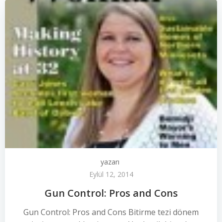
yazarı
Eylül 12, 2014
Gun Control: Pros and Cons
Gun Control: Pros and Cons Bitirme tezi dönem