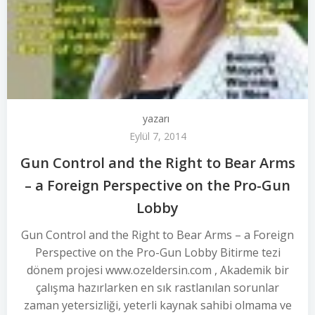
yazarı
Eylül 7, 2014
Gun Control and the Right to Bear Arms
– a Foreign Perspective on the Pro-Gun
Lobby
Gun Control and the Right to Bear Arms – a Foreign
Perspective on the Pro-Gun Lobby Bitirme tezi
dönem projesi www.ozeldersin.com , Akademik bir
çalışma hazırlarken en sık rastlanılan sorunlar
zaman yetersizliği, yeterli kaynak sahibi olmama ve