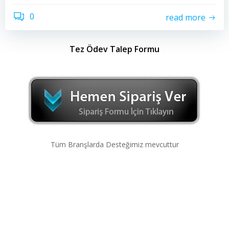
0
read more
Tez Ödev Talep Formu
Tüm Branşlarda Desteğimiz mevcuttur