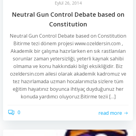
Eylül 26, 2014
Neutral Gun Control Debate based on
Constitution
Neutral Gun Control Debate based on Constitution
Bitirme tezi dönem projesi www.ozeldersin.com ,
Akademik bir çalışma hazırlarken en sık rastlanılan
sorunlar zaman yetersizliği, yeterli kaynak sahibi
olmama ve konu hakkındaki bilgi eksikliğidir. Biz
ozeldersin.com ailesi olarak akademik kadromuz ve
tez hazırlamada uzman hocalarımızla sizlere tüm
eğitim hayatınız boyunca ihtiyaç duyduğunuz her
konuda yardımcı oluyoruz.Bitirme tezii […]
0
read more