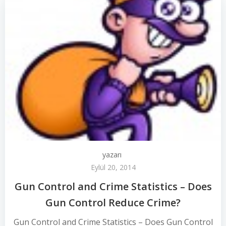
yazarı
Eylül 20, 2014
Gun Control and Crime Statistics – Does
Gun Control Reduce Crime?
Gun Control and Crime Statistics – Does Gun Control