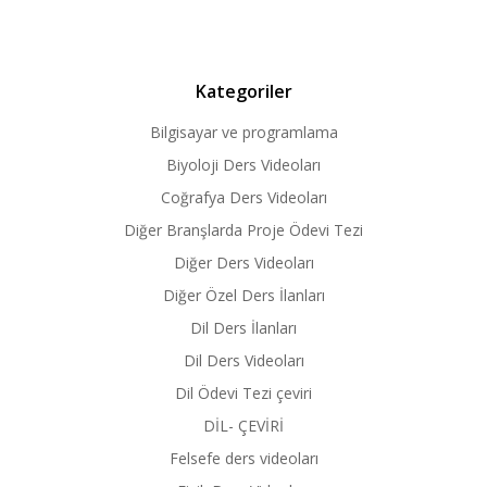
Kategoriler
Bilgisayar ve programlama
Biyoloji Ders Videoları
Coğrafya Ders Videoları
Diğer Branşlarda Proje Ödevi Tezi
Diğer Ders Videoları
Diğer Özel Ders İlanları
Dil Ders İlanları
Dil Ders Videoları
Dil Ödevi Tezi çeviri
DİL- ÇEVİRİ
Felsefe ders videoları