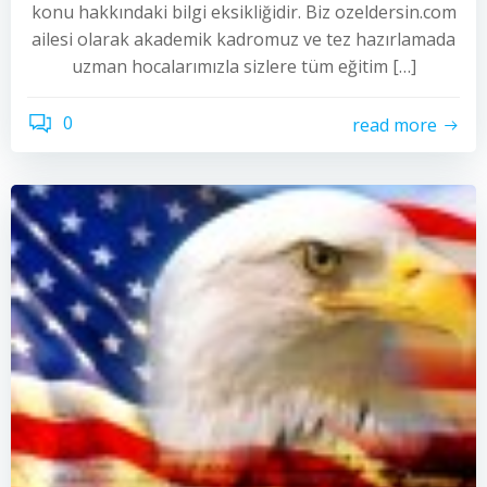
konu hakkındaki bilgi eksikliğidir. Biz ozeldersin.com
ailesi olarak akademik kadromuz ve tez hazırlamada
uzman hocalarımızla sizlere tüm eğitim […]
0
read more