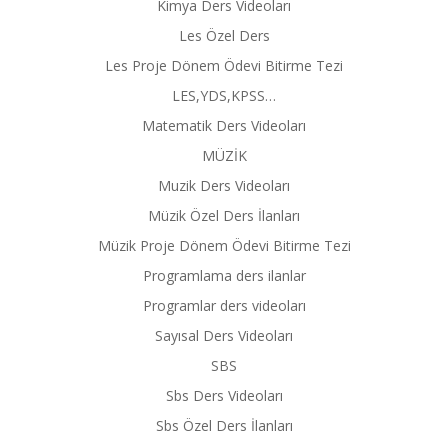
Kimya Ders Videoları
Les Özel Ders
Les Proje Dönem Ödevi Bitirme Tezi
LES,YDS,KPSS…
Matematik Ders Videoları
MÜZİK
Muzik Ders Videoları
Müzik Özel Ders İlanları
Müzik Proje Dönem Ödevi Bitirme Tezi
Programlama ders ilanlar
Programlar ders videoları
Sayısal Ders Videoları
SBS
Sbs Ders Videoları
Sbs Özel Ders İlanları