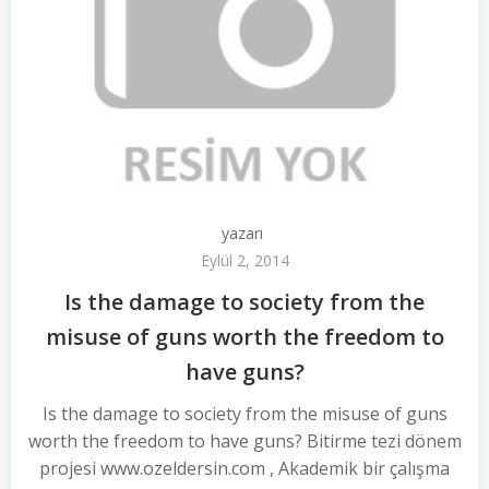
yazarı
Eylül 2, 2014
Is the damage to society from the
misuse of guns worth the freedom to
have guns?
Is the damage to society from the misuse of guns
worth the freedom to have guns? Bitirme tezi dönem
projesi www.ozeldersin.com , Akademik bir çalışma