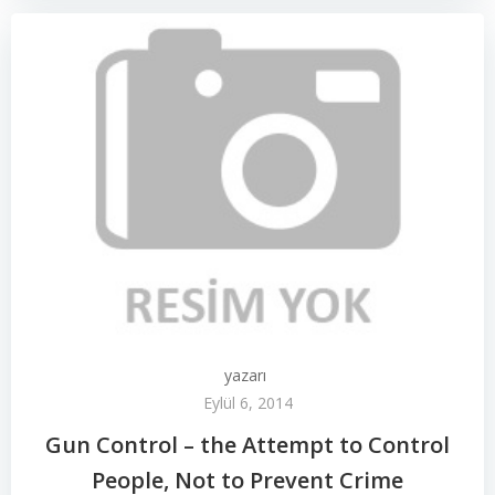
yazarı
Eylül 6, 2014
Gun Control – the Attempt to Control
People, Not to Prevent Crime