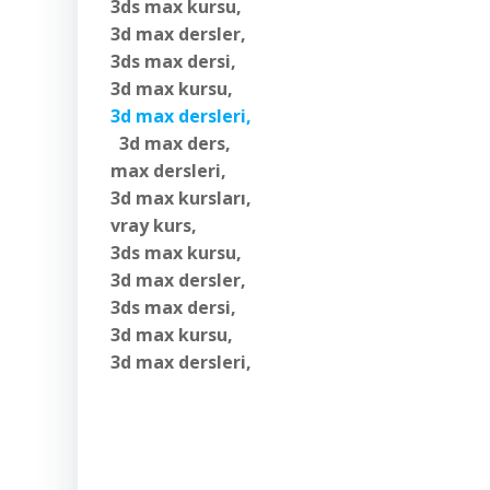
3ds max kursu,
3d max dersler,
3ds max dersi,
3d max kursu,
3d max dersleri,
3d max ders,
max dersleri,
3d max kursları,
vray kurs,
3ds max kursu,
3d max dersler,
3ds max dersi,
3d max kursu,
3d max dersleri,