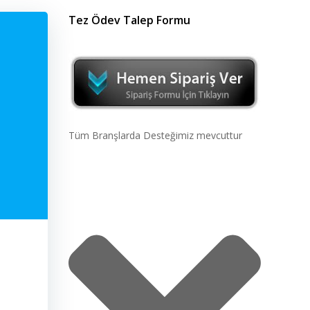
Tez Ödev Talep Formu
Tüm Branşlarda Desteğimiz mevcuttur