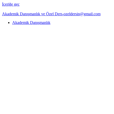
İçeriğe geç
Akademik Danışmanlık ve Özel Ders-ozeldersin@gmail.com
Akademik Danışmanlık