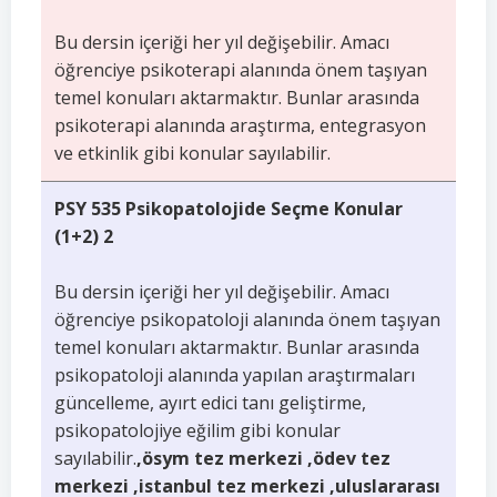
Bu dersin içeriği her yıl değişebilir. Amacı
öğrenciye psikoterapi alanında önem taşıyan
temel konuları aktarmaktır. Bunlar arasında
psikoterapi alanında araştırma, entegrasyon
ve etkinlik gibi konular sayılabilir.
PSY 535 Psikopatolojide Seçme Konular
(1+2) 2
Bu dersin içeriği her yıl değişebilir. Amacı
öğrenciye psikopatoloji alanında önem taşıyan
temel konuları aktarmaktır. Bunlar arasında
psikopatoloji alanında yapılan araştırmaları
güncelleme, ayırt edici tanı geliştirme,
psikopatolojiye eğilim gibi konular
sayılabilir.
,ösym tez merkezi ,ödev tez
merkezi ,istanbul tez merkezi ,uluslararası