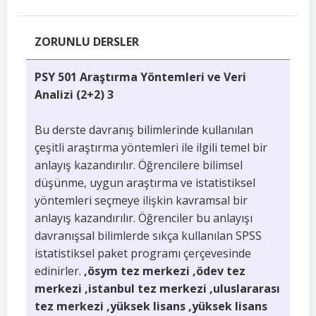
ZORUNLU DERSLER
PSY 501 Araştırma Yöntemleri ve Veri
Analizi (2+2) 3
Bu derste davranış bilimlerinde kullanılan
çeşitli araştırma yöntemleri ile ilgili temel bir
anlayış kazandırılır. Öğrencilere bilimsel
düşünme, uygun araştırma ve istatistiksel
yöntemleri seçmeye ilişkin kavramsal bir
anlayış kazandırılır. Öğrenciler bu anlayışı
davranışsal bilimlerde sıkça kullanılan SPSS
istatistiksel paket programı çerçevesinde
edinirler.
,ösym tez merkezi ,ödev tez
merkezi ,istanbul tez merkezi ,uluslararası
tez merkezi ,yüksek lisans ,yüksek lisans