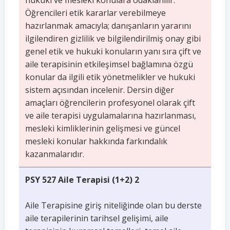
hukuki ve mesleki konulara odaklanılır.
Öğrencileri etik kararlar verebilmeye
hazırlanmak amacıyla; danışanların yararını
ilgilendiren gizlilik ve bilgilendirilmiş onay gibi
genel etik ve hukuki konuların yanı sıra çift ve
aile terapisinin etkileşimsel bağlamına özgü
konular da ilgili etik yönetmelikler ve hukuki
sistem açısından incelenir. Dersin diğer
amaçları öğrencilerin profesyonel olarak çift
ve aile terapisi uygulamalarına hazırlanması,
mesleki kimliklerinin gelişmesi ve güncel
mesleki konular hakkında farkındalık
kazanmalarıdır.
PSY 527 Aile Terapisi (1+2) 2
Aile Terapisine giriş niteliğinde olan bu derste
aile terapilerinin tarihsel gelişimi, aile