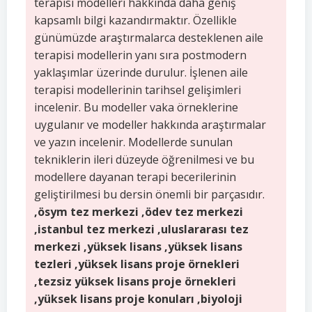
terapisi modelleri hakkında daha geniş
kapsamlı bilgi kazandırmaktır. Özellikle
günümüzde araştırmalarca desteklenen aile
terapisi modellerin yanı sıra postmodern
yaklaşımlar üzerinde durulur. İşlenen aile
terapisi modellerinin tarihsel gelişimleri
incelenir. Bu modeller vaka örneklerine
uygulanır ve modeller hakkında araştırmalar
ve yazın incelenir. Modellerde sunulan
tekniklerin ileri düzeyde öğrenilmesi ve bu
modellere dayanan terapi becerilerinin
geliştirilmesi bu dersin önemli bir parçasıdır.
,ösym tez merkezi ,ödev tez merkezi
,istanbul tez merkezi ,uluslararası tez
merkezi ,yüksek lisans ,yüksek lisans
tezleri ,yüksek lisans proje örnekleri
,tezsiz yüksek lisans proje örnekleri
,yüksek lisans proje konuları ,biyoloji