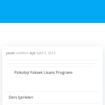
yazarı
ozelders
açık
Eylül 5, 2013
Psikoloji Yüksek Lisans Programı
Ders İçerikleri