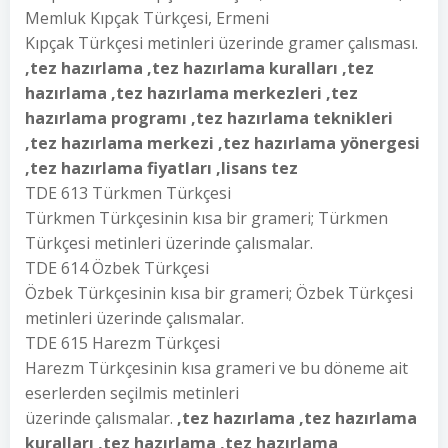
Memluk Kıpçak Türkçesi, Ermeni
Kıpçak Türkçesi metinleri üzerinde gramer çalısması.
,tez hazırlama ,tez hazırlama kuralları ,tez
hazırlama ,tez hazırlama merkezleri ,tez
hazırlama programı ,tez hazırlama teknikleri
,tez hazırlama merkezi ,tez hazırlama yönergesi
,tez hazırlama fiyatları ,lisans tez
TDE 613 Türkmen Türkçesi
Türkmen Türkçesinin kısa bir grameri; Türkmen
Türkçesi metinleri üzerinde çalısmalar.
TDE 614 Özbek Türkçesi
Özbek Türkçesinin kısa bir grameri; Özbek Türkçesi
metinleri üzerinde çalısmalar.
TDE 615 Harezm Türkçesi
Harezm Türkçesinin kısa grameri ve bu döneme ait
eserlerden seçilmis metinleri
üzerinde çalısmalar.
,tez hazırlama ,tez hazırlama
kuralları ,tez hazırlama ,tez hazırlama