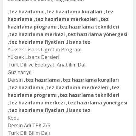
,tez hazırlama ,tez hazırlama kuralları ,tez
hazırlama ,tez hazırlama merkezleri ,tez
hazırlama programı ,tez hazırlama teknikleri
,tez hazırlama merkezi ,tez hazırlama yönergesi
,tez hazırlama fiyatları ,lisans tez
Yüksek Lisans Ögretim Programı
Yüksek Lisans Dersleri
Türk Dili ve Edebiyatı Anabilim Dalı
Güz Yarıyılı
Dersin
,tez hazırlama ,tez hazırlama kuralları
,tez hazırlama ,tez hazırlama merkezleri ,tez
hazırlama programı ,tez hazırlama teknikleri
,tez hazırlama merkezi ,tez hazırlama yönergesi
,tez hazırlama fiyatları ,lisans tez
Kodu
Dersin Adı TPK Z/S
Türk Dili Bilim Dalı