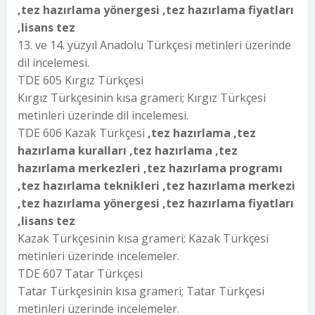
,tez hazırlama yönergesi ,tez hazırlama fiyatları
,lisans tez
13. ve 14. yüzyıl Anadolu Türkçesi metinleri üzerinde
dil incelemesi.
TDE 605 Kırgız Türkçesi
Kırgız Türkçesinin kısa grameri; Kırgız Türkçesi
metinleri üzerinde dil incelemesi.
TDE 606 Kazak Türkçesi
,tez hazırlama ,tez
hazırlama kuralları ,tez hazırlama ,tez
hazırlama merkezleri ,tez hazırlama programı
,tez hazırlama teknikleri ,tez hazırlama merkezi
,tez hazırlama yönergesi ,tez hazırlama fiyatları
,lisans tez
Kazak Türkçesinin kısa grameri; Kazak Türkçesi
metinleri üzerinde incelemeler.
TDE 607 Tatar Türkçesi
Tatar Türkçesinin kısa grameri; Tatar Türkçesi
metinleri üzerinde incelemeler.