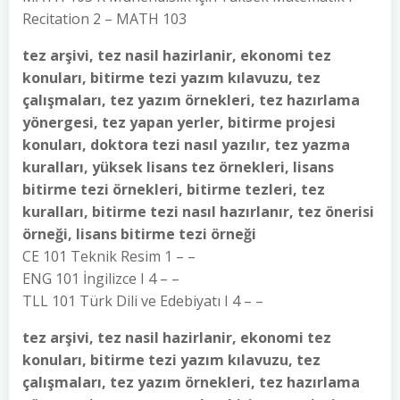
Recitation 2 – MATH 103
tez arşivi, tez nasil hazirlanir, ekonomi tez
konuları, bitirme tezi yazım kılavuzu, tez
çalışmaları, tez yazım örnekleri, tez hazırlama
yönergesi, tez yapan yerler, bitirme projesi
konuları, doktora tezi nasıl yazılır, tez yazma
kuralları, yüksek lisans tez örnekleri, lisans
bitirme tezi örnekleri, bitirme tezleri, tez
kuralları, bitirme tezi nasıl hazırlanır, tez önerisi
örneği, lisans bitirme tezi örneği
CE 101 Teknik Resim 1 – –
ENG 101 İngilizce I 4 – –
TLL 101 Türk Dili ve Edebiyatı I 4 – –
tez arşivi, tez nasil hazirlanir, ekonomi tez
konuları, bitirme tezi yazım kılavuzu, tez
çalışmaları, tez yazım örnekleri, tez hazırlama