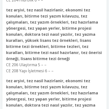
CE 204 Hidrolik 6 – –
tez arşivi, tez nasil hazirlanir, ekonomi tez
konuları, bitirme tezi yazım kılavuzu, tez
çalışmaları, tez yazım örnekleri, tez hazırlama
yönergesi, tez yapan yerler, bitirme projesi
konuları, doktora tezi nasıl yazılır, tez yazma
kuralları, yüksek lisans tez örnekleri, lisans
bitirme tezi örnekleri, bitirme tezleri, tez
kuralları, bitirme tezi nasıl hazırlanır, tez önerisi
örneği, lisans bitirme tezi örneği
CE 206 Ulaştırma 5 – –
CE 208 Yapı İşletmesi 6 – –
tez arşivi, tez nasil hazirlanir, ekonomi tez
konuları, bitirme tezi yazım kılavuzu, tez
çalışmaları, tez yazım örnekleri, tez hazırlama
yönergesi, tez yapan yerler, bitirme projesi
konuları, doktora tezi nasıl yazılır, tez yazma