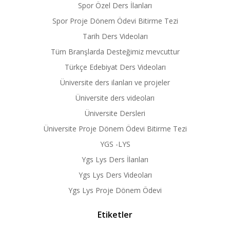
Spor Özel Ders İlanları
Spor Proje Dönem Ödevi Bitirme Tezi
Tarih Ders Videoları
Tüm Branşlarda Desteğimiz mevcuttur
Türkçe Edebiyat Ders Videoları
Üniversite ders ilanları ve projeler
Üniversite ders videoları
Üniversite Dersleri
Üniversite Proje Dönem Ödevi Bitirme Tezi
YGS -LYS
Ygs Lys Ders İlanları
Ygs Lys Ders Videoları
Ygs Lys Proje Dönem Ödevi
Etiketler