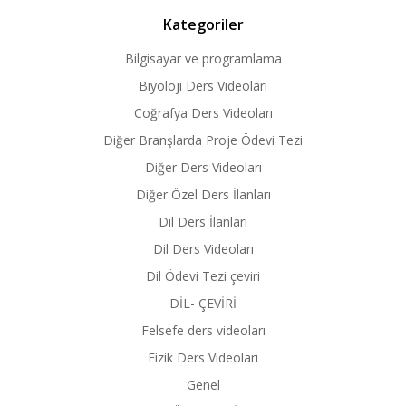
Kategoriler
Bilgisayar ve programlama
Biyoloji Ders Videoları
Coğrafya Ders Videoları
Diğer Branşlarda Proje Ödevi Tezi
Diğer Ders Videoları
Diğer Özel Ders İlanları
Dil Ders İlanları
Dil Ders Videoları
Dil Ödevi Tezi çeviri
DİL- ÇEVİRİ
Felsefe ders videoları
Fizik Ders Videoları
Genel