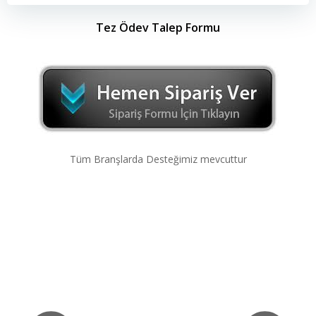
Tez Ödev Talep Formu
Tüm Branşlarda Desteğimiz mevcuttur