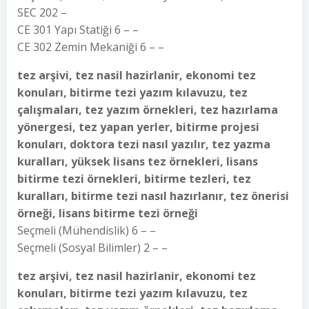
SEC 202 –
CE 301 Yapı Statiği 6 – –
CE 302 Zemin Mekaniği 6 – –
tez arşivi, tez nasil hazirlanir, ekonomi tez
konuları, bitirme tezi yazım kılavuzu, tez
çalışmaları, tez yazım örnekleri, tez hazırlama
yönergesi, tez yapan yerler, bitirme projesi
konuları, doktora tezi nasıl yazılır, tez yazma
kuralları, yüksek lisans tez örnekleri, lisans
bitirme tezi örnekleri, bitirme tezleri, tez
kuralları, bitirme tezi nasıl hazırlanır, tez önerisi
örneği, lisans bitirme tezi örneği
Seçmeli (Mühendislik) 6 – –
Seçmeli (Sosyal Bilimler) 2 – –
tez arşivi, tez nasil hazirlanir, ekonomi tez
konuları, bitirme tezi yazım kılavuzu, tez