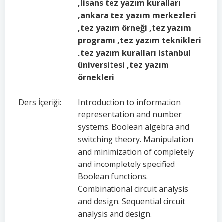
,lisans tez yazım kuralları
,ankara tez yazım merkezleri
,tez yazım örneği ,tez yazım
programı ,tez yazım teknikleri
,tez yazım kuralları istanbul
üniversitesi ,tez yazım
örnekleri
Ders İçeriği:
Introduction to information
representation and number
systems. Boolean algebra and
switching theory. Manipulation
and minimization of completely
and incompletely specified
Boolean functions.
Combinational circuit analysis
and design. Sequential circuit
analysis and design.