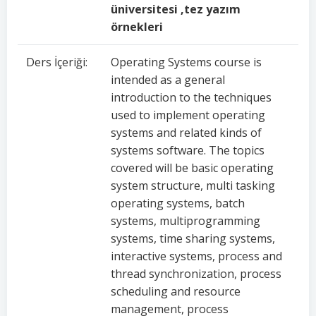
üniversitesi ,tez yazım
örnekleri
Ders İçeriği:
Operating Systems course is
intended as a general
introduction to the techniques
used to implement operating
systems and related kinds of
systems software. The topics
covered will be basic operating
system structure, multi tasking
operating systems, batch
systems, multiprogramming
systems, time sharing systems,
interactive systems, process and
thread synchronization, process
scheduling and resource
management, process