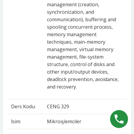
management (creation,
synchronization, and
communication), buffering and
spooling concurrent process,
memory management
techniques, main-memory
management, virtual memory
management, file-system
structure, control of disks and
other input/output devices,
deadlock prevention, avoidance,
and recovery.
Ders Kodu:
CENG 329
İsim:
Mikroişlemciler