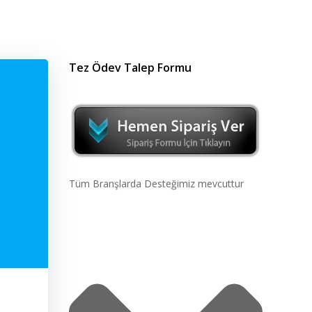
Tez Ödev Talep Formu
Tüm Branşlarda Desteğimiz mevcuttur