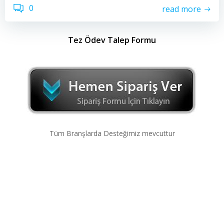
0
read more
Tez Ödev Talep Formu
Tüm Branşlarda Desteğimiz mevcuttur