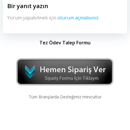
Bir yanıt yazın
Yorum yapabilmek için
oturum açmalısınız
.
Tez Ödev Talep Formu
Tüm Branşlarda Desteğimiz mevcuttur