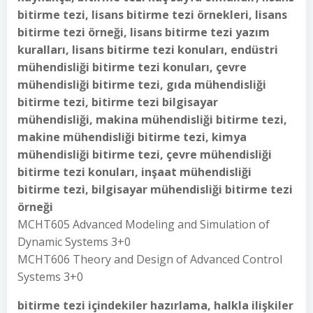
bitirme tezi, lisans bitirme tezi örnekleri, lisans
bitirme tezi örneği, lisans bitirme tezi yazım
kuralları, lisans bitirme tezi konuları, endüstri
mühendisliği bitirme tezi konuları, çevre
mühendisliği bitirme tezi, gıda mühendisliği
bitirme tezi, bitirme tezi bilgisayar
mühendisliği, makina mühendisliği bitirme tezi,
makine mühendisliği bitirme tezi, kimya
mühendisliği bitirme tezi, çevre mühendisliği
bitirme tezi konuları, inşaat mühendisliği
bitirme tezi, bilgisayar mühendisliği bitirme tezi
örneği
MCHT605 Advanced Modeling and Simulation of
Dynamic Systems 3+0
MCHT606 Theory and Design of Advanced Control
Systems 3+0
bitirme tezi içindekiler hazırlama, halkla ilişkiler