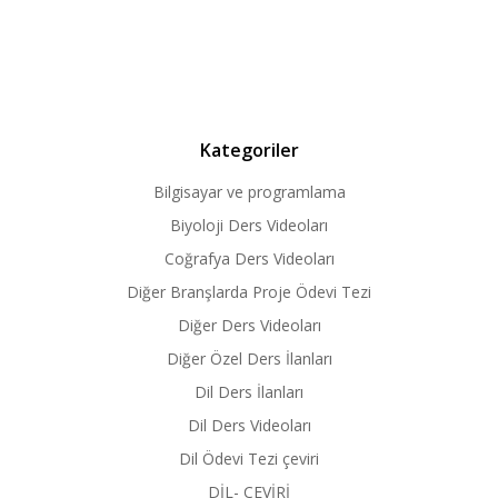
Kategoriler
Bilgisayar ve programlama
Biyoloji Ders Videoları
Coğrafya Ders Videoları
Diğer Branşlarda Proje Ödevi Tezi
Diğer Ders Videoları
Diğer Özel Ders İlanları
Dil Ders İlanları
Dil Ders Videoları
Dil Ödevi Tezi çeviri
DİL- ÇEVİRİ