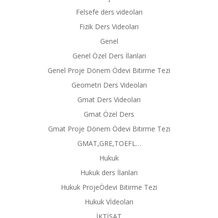
Felsefe ders videoları
Fizik Ders Videoları
Genel
Genel Özel Ders İlanları
Genel Proje Dönem Ödevi Bitirme Tezi
Geometri Ders Videoları
Gmat Ders Videoları
Gmat Özel Ders
Gmat Proje Dönem Ödevi Bitirme Tezi
GMAT,GRE,TOEFL…
Hukuk
Hukuk ders İlanları
Hukuk ProjeÖdevi Bitirme Tezi
Hukuk Vİdeoları
İKTİSAT