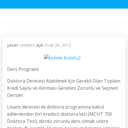
yazarı
ozelders
açık
Ocak 20, 2013
Ders Programı
Doktora Derecesi Alabilmek İçin Gerekli Olan Toplam
Kredi Sayısı ve Alınması Gereken Zorunlu ve Seçmeli
Dersler:
Lisans derecesi ile doktora programına kabul
edilenlerden biri kredisiz doktora tezi (MCHT 700
Doktora Tezi), dördü zorunlu ders olmak üzere