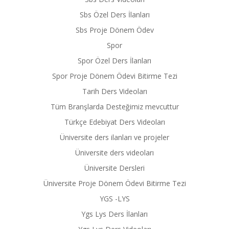
Sbs Özel Ders İlanları
Sbs Proje Dönem Ödev
Spor
Spor Özel Ders İlanları
Spor Proje Dönem Ödevi Bitirme Tezi
Tarih Ders Videoları
Tüm Branşlarda Desteğimiz mevcuttur
Türkçe Edebiyat Ders Videoları
Üniversite ders ilanları ve projeler
Üniversite ders videoları
Üniversite Dersleri
Üniversite Proje Dönem Ödevi Bitirme Tezi
YGS -LYS
Ygs Lys Ders İlanları