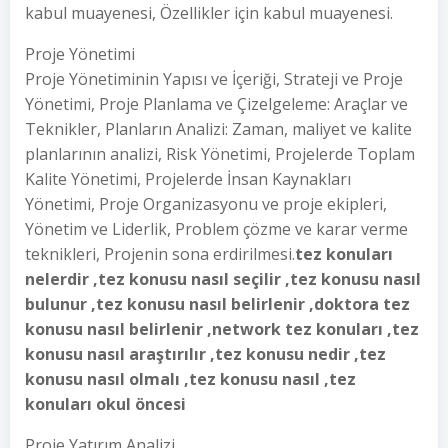
kabul muayenesi, Özellikler için kabul muayenesi.
Proje Yönetimi
Proje Yönetiminin Yapısı ve İçeriği, Strateji ve Proje
Yönetimi, Proje Planlama ve Çizelgeleme: Araçlar ve
Teknikler, Planların Analizi: Zaman, maliyet ve kalite
planlarının analizi, Risk Yönetimi, Projelerde Toplam
Kalite Yönetimi, Projelerde İnsan Kaynakları
Yönetimi, Proje Organizasyonu ve proje ekipleri,
Yönetim ve Liderlik, Problem çözme ve karar verme
teknikleri, Projenin sona erdirilmesi.
tez konuları
nelerdir ,tez konusu nasıl seçilir ,tez konusu nasıl
bulunur ,tez konusu nasıl belirlenir ,doktora tez
konusu nasıl belirlenir ,network tez konuları ,tez
konusu nasıl araştırılır ,tez konusu nedir ,tez
konusu nasıl olmalı ,tez konusu nasıl ,tez
konuları okul öncesi
Proje Yatırım Analizi