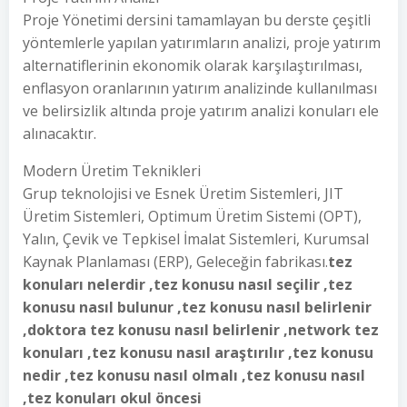
Proje Yönetimi dersini tamamlayan bu derste çeşitli
yöntemlerle yapılan yatırımların analizi, proje yatırım
alternatiflerinin ekonomik olarak karşılaştırılması,
enflasyon oranlarının yatırım analizinde kullanılması
ve belirsizlik altında proje yatırım analizi konuları ele
alınacaktır.
Modern Üretim Teknikleri
Grup teknolojisi ve Esnek Üretim Sistemleri, JIT
Üretim Sistemleri, Optimum Üretim Sistemi (OPT),
Yalın, Çevik ve Tepkisel İmalat Sistemleri, Kurumsal
Kaynak Planlaması (ERP), Geleceğin fabrikası.
tez
konuları nelerdir ,tez konusu nasıl seçilir ,tez
konusu nasıl bulunur ,tez konusu nasıl belirlenir
,doktora tez konusu nasıl belirlenir ,network tez
konuları ,tez konusu nasıl araştırılır ,tez konusu
nedir ,tez konusu nasıl olmalı ,tez konusu nasıl
,tez konuları okul öncesi