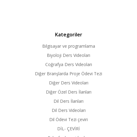
Kategoriler
Bilgisayar ve programlama
Biyoloji Ders Videoları
Coğrafya Ders Videoları
Diğer Branşlarda Proje Ödevi Tezi
Diğer Ders Videoları
Diğer Özel Ders İlanları
Dil Ders İlanları
Dil Ders Videoları
Dil Ödevi Tezi çeviri
DİL- ÇEVİRİ