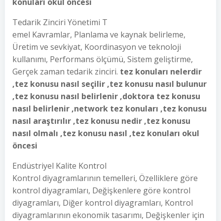
konuları okul öncesi
Tedarik Zinciri Yönetimi T
emel Kavramlar, Planlama ve kaynak belirleme,
Üretim ve sevkiyat, Koordinasyon ve teknoloji
kullanımı, Performans ölçümü, Sistem geliştirme,
Gerçek zaman tedarik zinciri.
tez konuları nelerdir
,tez konusu nasıl seçilir ,tez konusu nasıl bulunur
,tez konusu nasıl belirlenir ,doktora tez konusu
nasıl belirlenir ,network tez konuları ,tez konusu
nasıl araştırılır ,tez konusu nedir ,tez konusu
nasıl olmalı ,tez konusu nasıl ,tez konuları okul
öncesi
Endüstriyel Kalite Kontrol
Kontrol diyagramlarının temelleri, Özelliklere göre
kontrol diyagramları, Değişkenlere göre kontrol
diyagramları, Diğer kontrol diyagramları, Kontrol
diyagramlarının ekonomik tasarımı, Değişkenler için