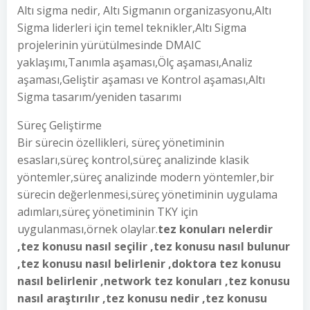
Altı sigma nedir, Altı Sigmanın organizasyonu,Altı
Sigma liderleri için temel teknikler,Altı Sigma
projelerinin yürütülmesinde DMAIC
yaklaşımı,Tanımla aşaması,Ölç aşaması,Analiz
aşaması,Geliştir aşaması ve Kontrol aşaması,Altı
Sigma tasarım/yeniden tasarımı
Süreç Geliştirme
Bir sürecin özellikleri, süreç yönetiminin
esasları,süreç kontrol,süreç analizinde klasik
yöntemler,süreç analizinde modern yöntemler,bir
sürecin değerlenmesi,süreç yönetiminin uygulama
adımları,süreç yönetiminin TKY için
uygulanması,örnek olaylar.
tez konuları nelerdir
,tez konusu nasıl seçilir ,tez konusu nasıl bulunur
,tez konusu nasıl belirlenir ,doktora tez konusu
nasıl belirlenir ,network tez konuları ,tez konusu
nasıl araştırılır ,tez konusu nedir ,tez konusu