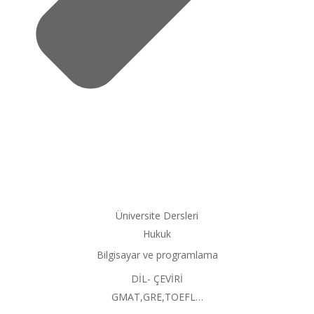
Üniversite Dersleri
Hukuk
Bilgisayar ve programlama
DİL- ÇEVİRİ
GMAT,GRE,TOEFL…