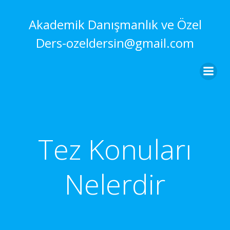
İçeriğe
geç
Akademik Danışmanlık ve Özel
Ders-ozeldersin@gmail.com
Tez Konuları
Nelerdir