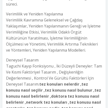
süreci.
Verimlilik ve Yeniden Yapılanma
Verimlilik Kavramına Geleneksel ve Çağdaş
Yaklaşımlar, Yeniden Yapılanmanın Gereği ve İşletme
Verimliliğine Etkisi, Verimlilik Odaklı Örgüt
Kültürünün Yaratılması, İşletme Verimliliğinin
Ölçülmesi ve Yönetimi, Verimlilik Artırma Teknikleri
ve Yöntemleri, Yeniden Yapılanma Modelleri.
Deneysel Tasarım
Taguchi Kayıp Fonksiyonu , İki Düzeyli Deneyler: Tam
Ve Kısmi Faktöriyel Tasarım , Değişkenliğin
Değerlenmesi , Kontrol Ve Gürültü Faktörleri İçin
Deneysel Tasarım.
tez konuları nelerdir ,tez
konusu nasıl seçilir ,tez konusu nasıl bulunur ,tez
konusu nasıl belirlenir ,doktora tez konusu nasıl
belirlenir ,network tez konuları ,tez konusu nasıl